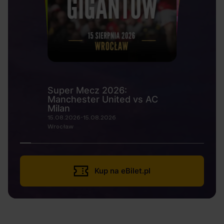
Super Mecz 2026:
Manchester United vs AC
Milan
15.08.2026-15.08.2026
Wrocław
Kup na eBilet.pl