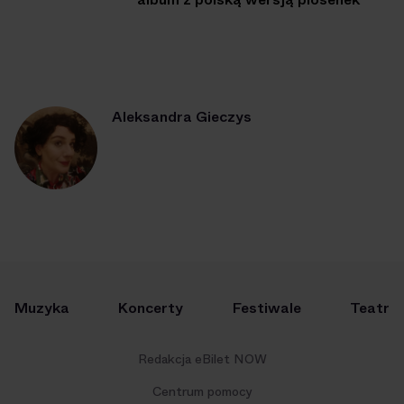
Aleksandra Gieczys
Muzyka
Koncerty
Festiwale
Teatr
Redakcja eBilet NOW
Centrum pomocy