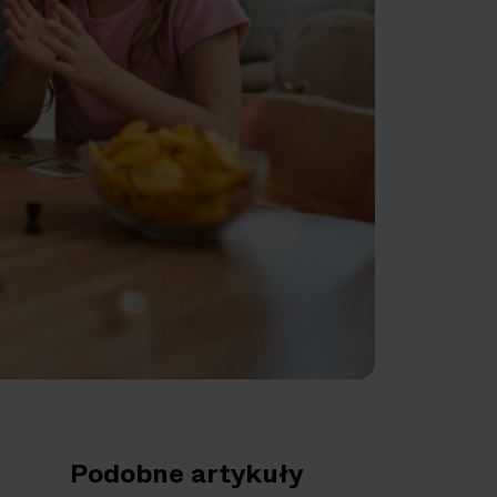
Podobne artykuły