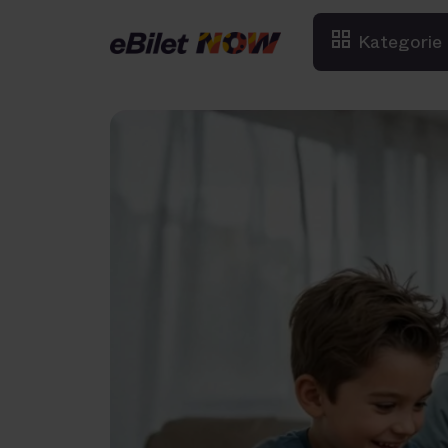
Kategorie