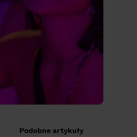
Podobne artykuły