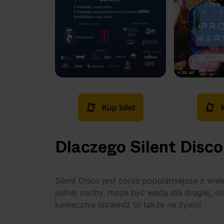
Kup bilet
Dlaczego Silent Disco
Silent Disco jest coraz popularniejsze z wie
jednej osoby, może być wadą dla drugiej, dl
koniecznie sprawdź to także na żywo!