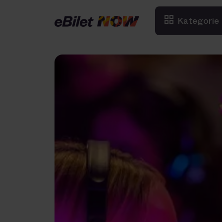
Kategorie