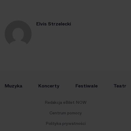
Elvis Strzelecki
Muzyka
Koncerty
Festiwale
Teatr
Redakcja eBilet NOW
Centrum pomocy
Polityka prywatności