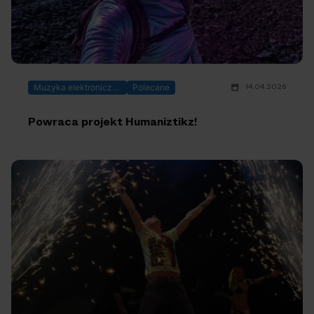
14.04.2026
Muzyka elektroniczna
Polecane
Powraca projekt Humaniztikz!