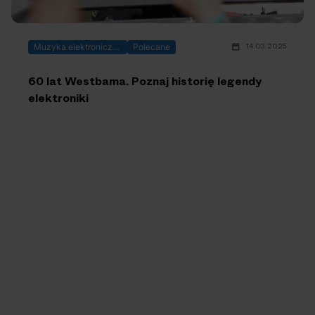
14.03.2025
Muzyka elektroniczna
Polecane
60 lat Westbama. Poznaj historię legendy
elektroniki