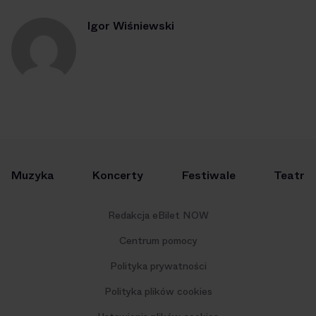
Igor Wiśniewski
Muzyka
Koncerty
Festiwale
Teatr
Redakcja eBilet NOW
Centrum pomocy
Polityka prywatności
Polityka plików cookies