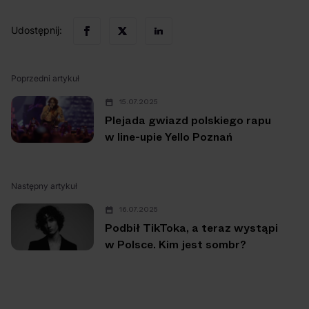
Udostępnij:
Poprzedni artykuł
15.07.2025
Plejada gwiazd polskiego rapu
w line-upie Yello Poznań
Następny artykuł
16.07.2025
Podbił TikToka, a teraz wystąpi
w Polsce. Kim jest sombr?