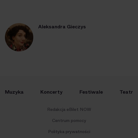
Aleksandra Gieczys
Muzyka
Koncerty
Festiwale
Teatr
Redakcja eBilet NOW
Centrum pomocy
Polityka prywatności