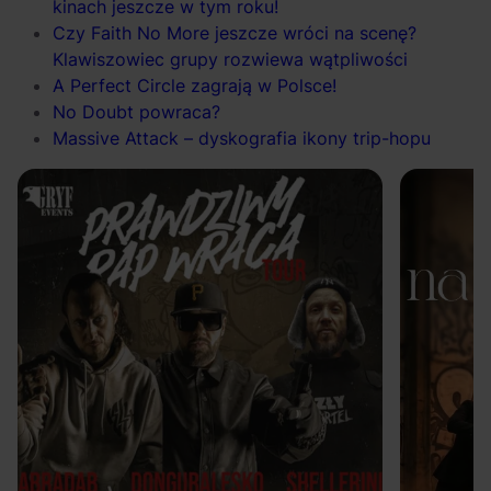
kinach jeszcze w tym roku!
Czy Faith No More jeszcze wróci na scenę?
Klawiszowiec grupy rozwiewa wątpliwości
A Perfect Circle zagrają w Polsce!
No Doubt powraca?
Massive Attack – dyskografia ikony trip-hopu