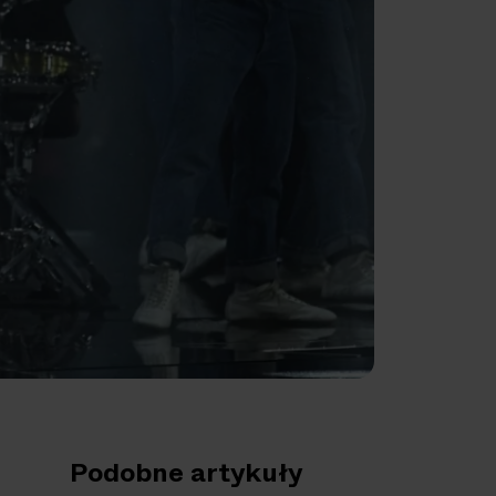
Podobne artykuły