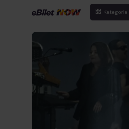
Kategorie