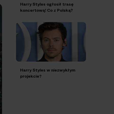
Harry Styles ogłosił trasę
koncertową! Co z Polską?
Harry Styles w niezwykłym
projekcie?