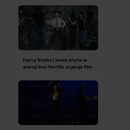
Harry Styles i nowa płyta w
wersji live! Netflix szykuje film