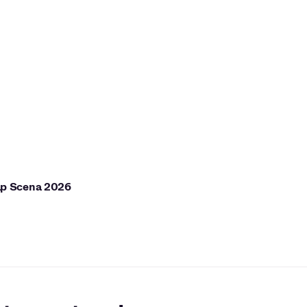
ap Scena 2026