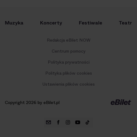
Muzyka
Koncerty
Festiwale
Teatr
Redakcja eBilet NOW
Centrum pomocy
Polityka prywatności
Polityka plików cookies
Ustawienia plików cookies
Copyright 2026 by eBilet.pl