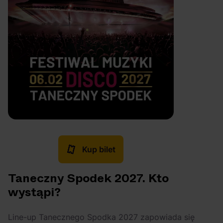
Kup bilet
Taneczny Spodek 2027. Kto
wystąpi?
Line-up Tanecznego Spodka 2027 zapowiada się