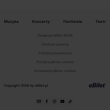
Muzyka
Koncerty
Festiwale
Teatr
Redakcja eBilet NOW
Centrum pomocy
Polityka prywatności
Polityka plików cookies
Ustawienia plików cookies
Copyright 2026 by eBilet.pl