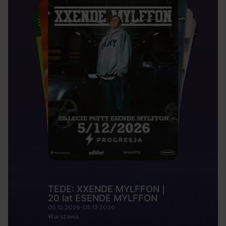
TEDE: XXENDE MYLFFON |
20 lat ESENDE MYLFFON
05.12.2026-05.12.2026
Warszawa