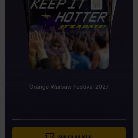
Orange Warsaw Festival 2027
Kup na eBilet.pl