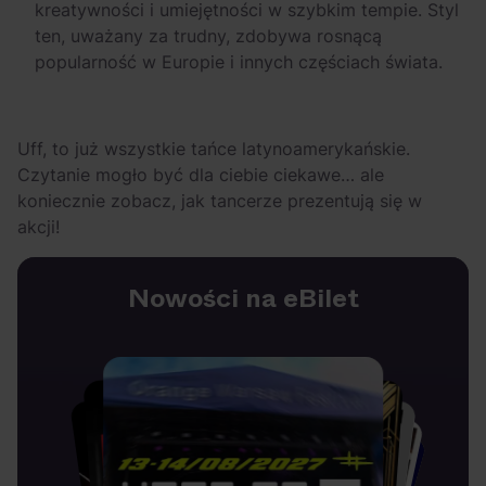
kreatywności i umiejętności w szybkim tempie. Styl
ten, uważany za trudny, zdobywa rosnącą
popularność w Europie i innych częściach świata.
Uff, to już wszystkie tańce latynoamerykańskie.
Czytanie mogło być dla ciebie ciekawe… ale
koniecznie zobacz, jak tancerze prezentują się w
akcji!
Nowości na eBilet