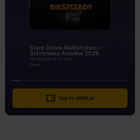
Stare Dobre Małżeństwo –
Schronisko Aniołów 2026
14.08.2026-16.08.2026
Cisna
Kup na eBilet.pl