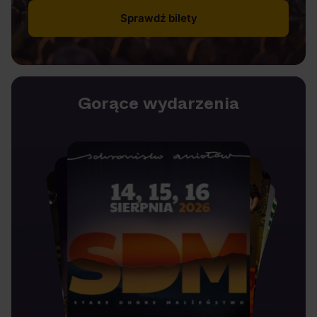
Sprawdź bilety
Gorące wydarzenia