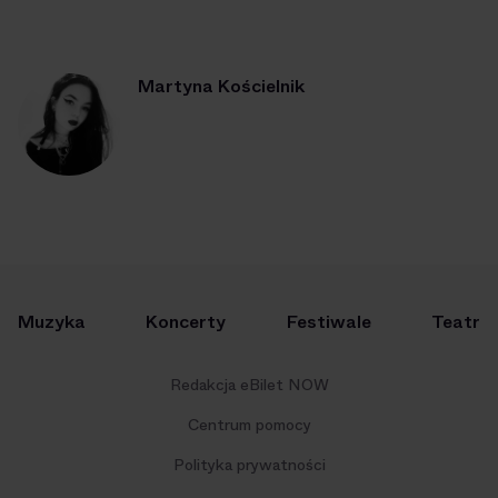
Martyna Kościelnik
Muzyka
Koncerty
Festiwale
Teatr
Redakcja eBilet NOW
Centrum pomocy
Polityka prywatności