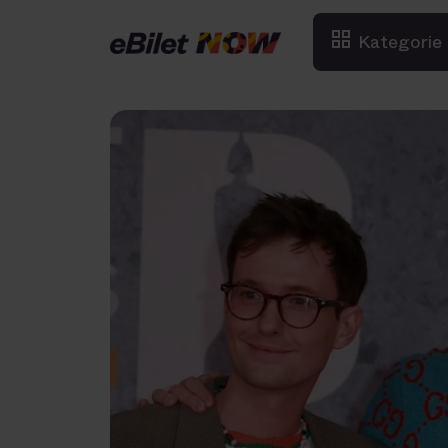
Kategorie