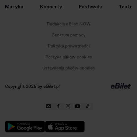
Muzyka
Koncerty
Festiwale
Teatr
Redakcja eBilet NOW
Centrum pomocy
Polityka prywatności
Polityka plików cookies
Ustawienia plików cookies
Copyright 2026 by eBilet.pl