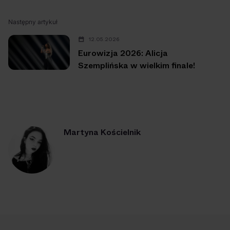
Następny artykuł
12.05.2026
Eurowizja 2026: Alicja
Szemplińska w wielkim finale!
Martyna Kościelnik