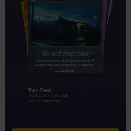
Two Feet
10.08.2026-12.08.2026
Kraków, Warszawa