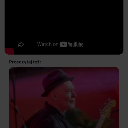
Przeczytaj też: