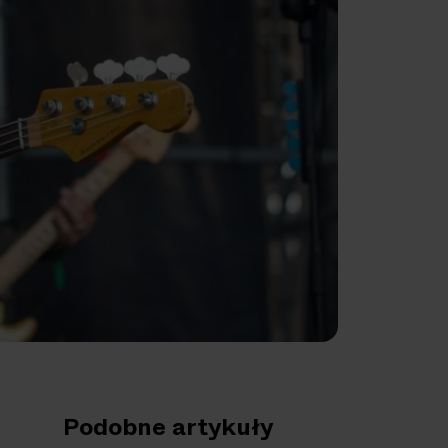
Podobne artykuły