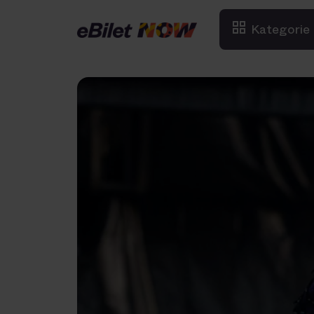
Kategorie