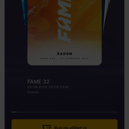
FAME 32
29.08.2026-29.08.2026
Radom
Kup na eBilet.pl