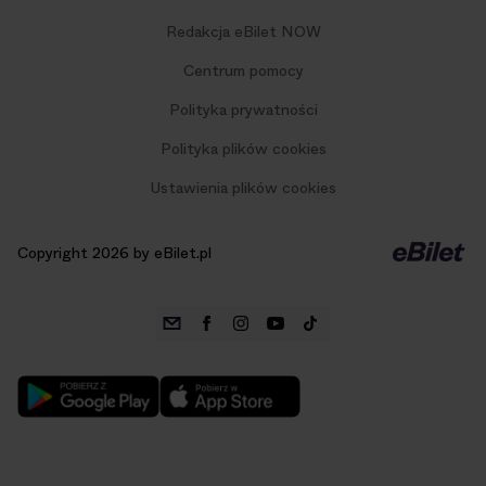
Redakcja eBilet NOW
Centrum pomocy
Polityka prywatności
Polityka plików cookies
Ustawienia plików cookies
Copyright 2026 by eBilet.pl