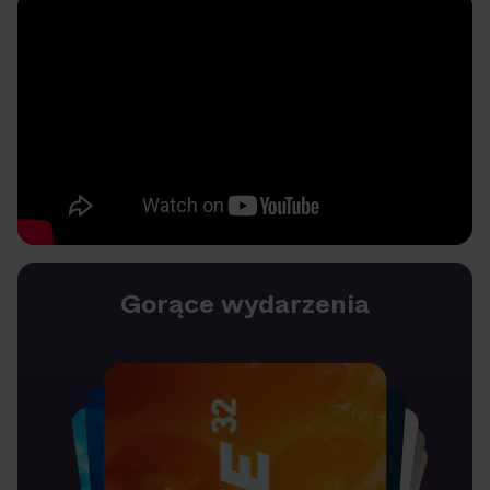
Gorące wydarzenia