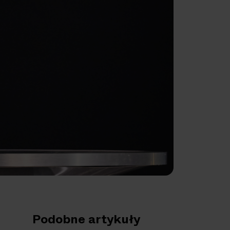
Podobne artykuły