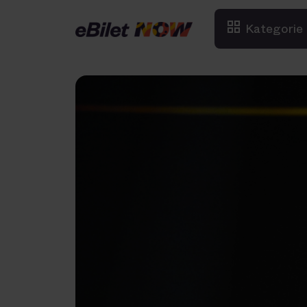
Kategorie