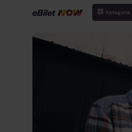
Kategorie