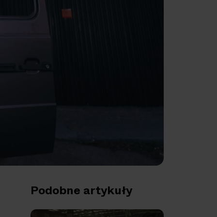
Podobne artykuły