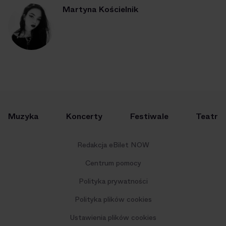
Martyna Kościelnik
Muzyka
Koncerty
Festiwale
Teatr
Redakcja eBilet NOW
Centrum pomocy
Polityka prywatności
Polityka plików cookies
Ustawienia plików cookies