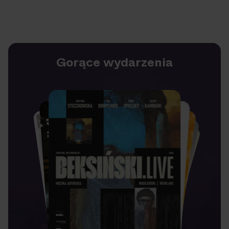
Gorące wydarzenia