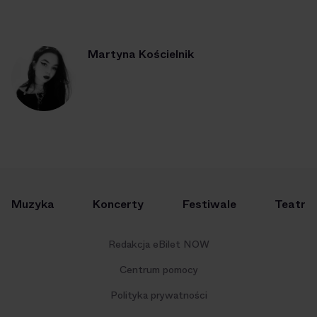
Martyna Kościelnik
Muzyka
Koncerty
Festiwale
Teatr
Redakcja eBilet NOW
Centrum pomocy
Polityka prywatności