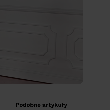
Podobne artykuły