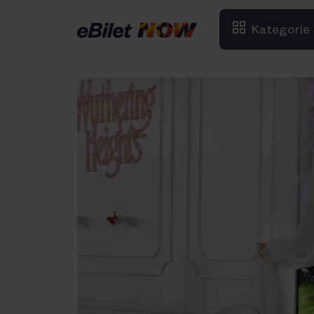
Kategorie