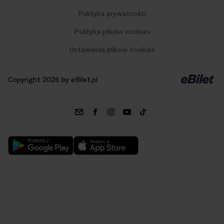
Polityka prywatności
Polityka plików cookies
Ustawienia plików cookies
Copyright 2026 by eBilet.pl