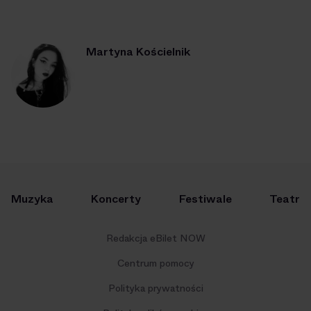
Martyna Kościelnik
Muzyka
Koncerty
Festiwale
Teatr
Redakcja eBilet NOW
Centrum pomocy
Polityka prywatności