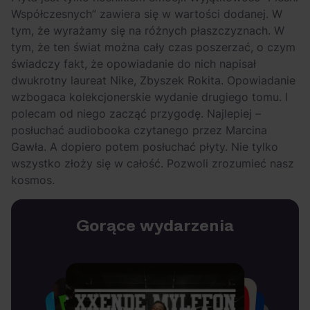
Współczesnych” zawiera się w wartości dodanej. W
tym, że wyrażamy się na różnych płaszczyznach. W
tym, że ten świat można cały czas poszerzać, o czym
świadczy fakt, że opowiadanie do nich napisał
dwukrotny laureat Nike, Zbyszek Rokita. Opowiadanie
wzbogaca kolekcjonerskie wydanie drugiego tomu. I
polecam od niego zacząć przygodę. Najlepiej –
posłuchać audiobooka czytanego przez Marcina
Gawła. A dopiero potem posłuchać płyty. Nie tylko
wszystko złoży się w całość. Pozwoli zrozumieć nasz
kosmos.
Gorące wydarzenia