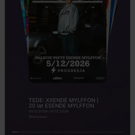
TEDE: XXENDE MYLFFON |
20 lat ESENDE MYLFFON
05.12.2026-05.12.2026
Warszawa