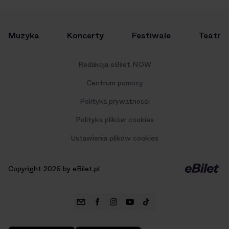
Muzyka
Koncerty
Festiwale
Teatr
Redakcja eBilet NOW
Centrum pomocy
Polityka prywatności
Polityka plików cookies
Ustawienia plików cookies
Copyright 2026 by eBilet.pl