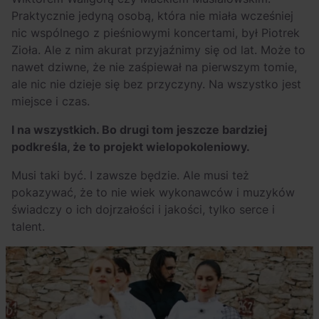
Praktycznie jedyną osobą, która nie miała wcześniej
nic wspólnego z pieśniowymi koncertami, był Piotrek
Zioła. Ale z nim akurat przyjaźnimy się od lat. Może to
nawet dziwne, że nie zaśpiewał na pierwszym tomie,
ale nic nie dzieje się bez przyczyny. Na wszystko jest
miejsce i czas.
I na wszystkich. Bo drugi tom jeszcze bardziej
podkreśla, że to projekt wielopokoleniowy.
Musi taki być. I zawsze będzie. Ale musi też
pokazywać, że to nie wiek wykonawców i muzyków
świadczy o ich dojrzałości i jakości, tylko serce i
talent.