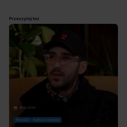
Przeczytaj też
18.12.2024
Wywiad
Kultura Osobista