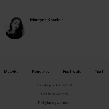
Martyna Kościelnik
Muzyka
Koncerty
Festiwale
Teatr
Redakcja eBilet NOW
Centrum pomocy
Polityka prywatności