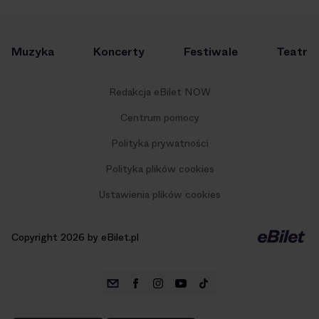
Muzyka
Koncerty
Festiwale
Teatr
Redakcja eBilet NOW
Centrum pomocy
Polityka prywatności
Polityka plików cookies
Ustawienia plików cookies
Copyright 2026 by eBilet.pl