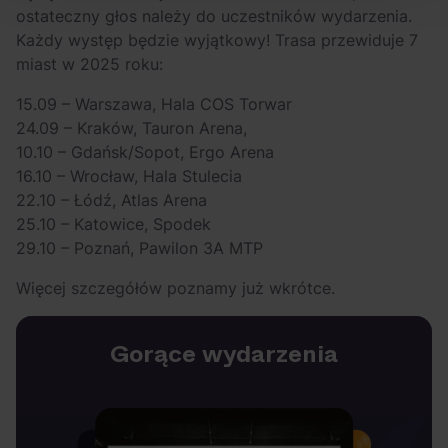
ostateczny głos należy do uczestników wydarzenia.
Każdy występ będzie wyjątkowy! Trasa przewiduje 7
miast w 2025 roku:
15.09 – Warszawa, Hala COS Torwar
24.09 – Kraków, Tauron Arena,
10.10 – Gdańsk/Sopot, Ergo Arena
16.10 – Wrocław, Hala Stulecia
22.10 – Łódź, Atlas Arena
25.10 – Katowice, Spodek
29.10 – Poznań, Pawilon 3A MTP
Więcej szczegółów poznamy już wkrótce.
Gorące wydarzenia