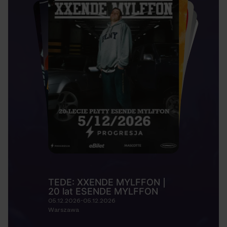
TEDE: XXENDE MYLFFON |
20 lat ESENDE MYLFFON
05.12.2026-05.12.2026
Warszawa