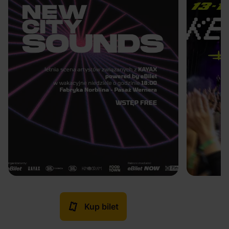
Kup bilet