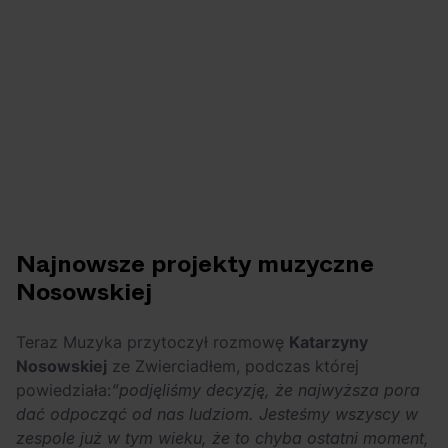
Najnowsze projekty muzyczne
Nosowskiej
Teraz Muzyka przytoczył rozmowę
Katarzyny
Nosowskiej
ze Zwierciadłem, podczas której
powiedziała:
“podjęliśmy decyzję, że najwyższa pora
dać odpocząć od nas ludziom. Jesteśmy wszyscy w
zespole już w tym wieku, że to chyba ostatni moment,