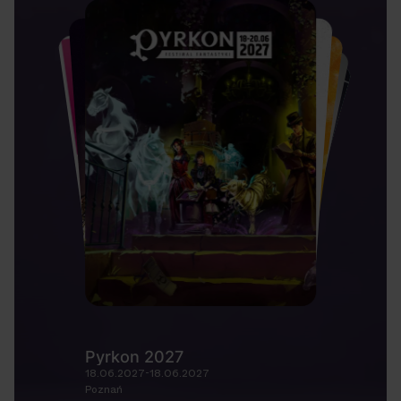
Pyrkon 2027
18.06.2027-18.06.2027
Poznań