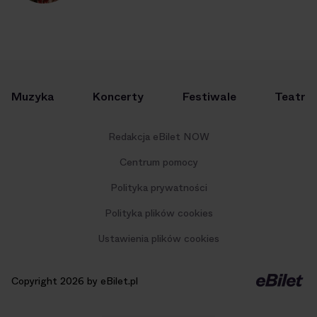
Muzyka
Koncerty
Festiwale
Teatr
Redakcja eBilet NOW
Centrum pomocy
Polityka prywatności
Polityka plików cookies
Ustawienia plików cookies
Copyright 2026 by eBilet.pl