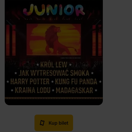
Kup bilet