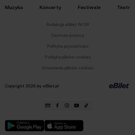
Muzyka
Koncerty
Festiwale
Teatr
Redakcja eBilet NOW
Centrum pomocy
Polityka prywatności
Polityka plików cookies
Ustawienia plików cookies
Copyright 2026 by eBilet.pl