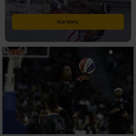
Kup bilety