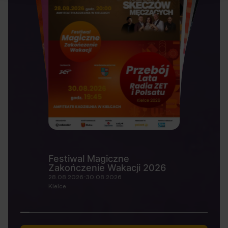
Festiwal Magiczne
Zakończenie Wakacji 2026
28.08.2026-30.08.2026
Kielce