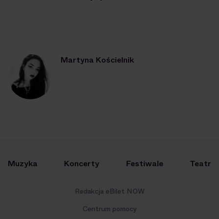
Martyna Kościelnik
Muzyka
Koncerty
Festiwale
Teatr
Redakcja eBilet NOW
Centrum pomocy