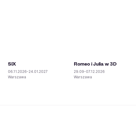
SIX
Romeo i Julia w 3D
06.11.2026-24.01.2027
29.09-07.12.2026
Warszawa
Warszawa