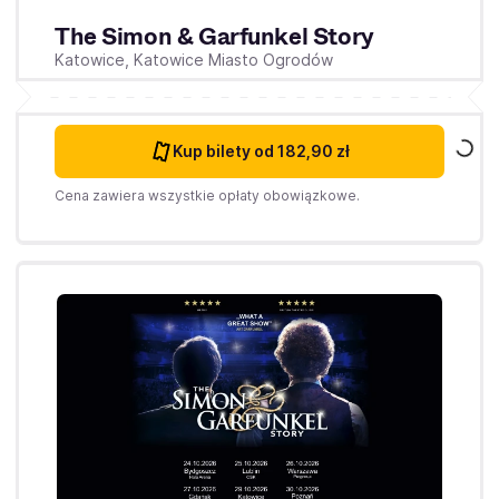
The Simon & Garfunkel Story
Katowice,
Katowice Miasto Ogrodów
Kup bilety
od 182,90 zł
Cena zawiera wszystkie opłaty obowiązkowe.