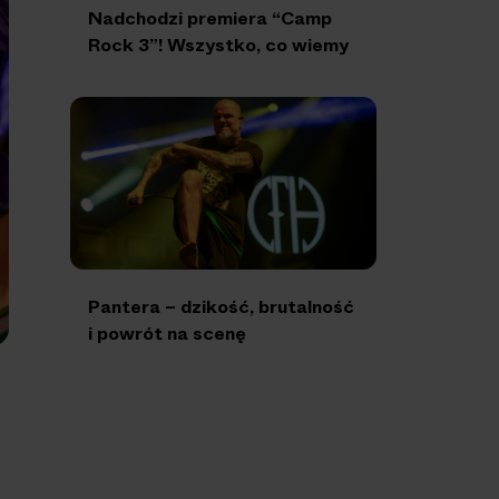
Nadchodzi premiera “Camp
Rock 3”! Wszystko, co wiemy
Pantera – dzikość, brutalność
i powrót na scenę