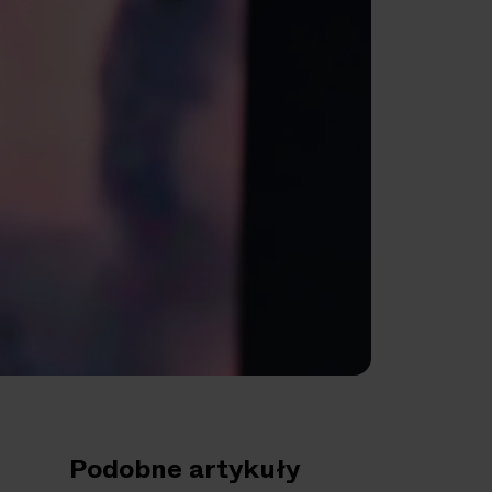
Podobne artykuły