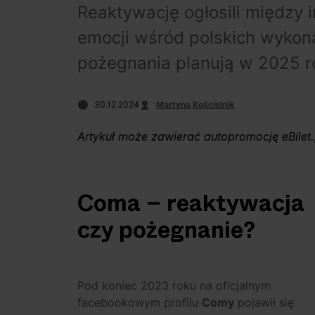
Reaktywację ogłosili między i
emocji wśród polskich wykona
pożegnania planują w 2025 r
30.12.2024
Martyna Kościelnik
Artykuł może zawierać autopromocję eBilet.
Coma – reaktywacja
czy pożegnanie?
Pod koniec 2023 roku na oficjalnym
facebookowym profilu
Comy
pojawił się