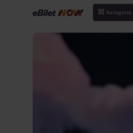
Kategorie