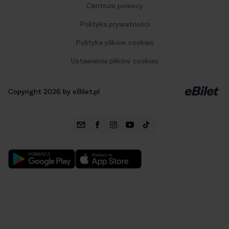
Centrum pomocy
Polityka prywatności
Polityka plików cookies
Ustawienia plików cookies
Copyright 2026 by eBilet.pl