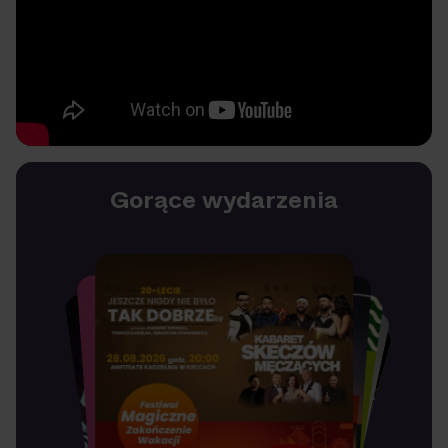
Gorące wydarzenia