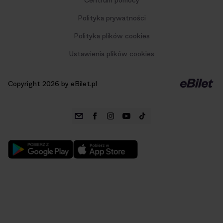
Centrum pomocy
Polityka prywatności
Polityka plików cookies
Ustawienia plików cookies
Copyright 2026 by eBilet.pl