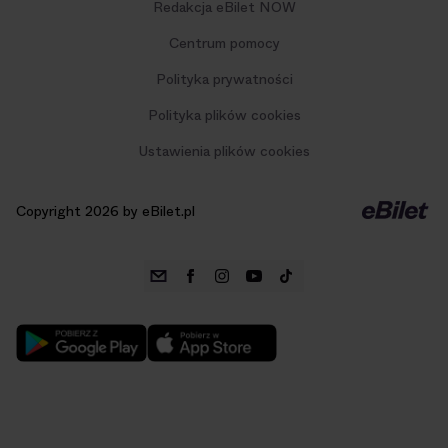
Redakcja eBilet NOW
Centrum pomocy
Polityka prywatności
Polityka plików cookies
Ustawienia plików cookies
Copyright 2026 by eBilet.pl