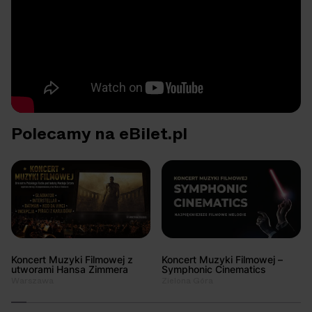
Polecamy na eBilet.pl
Koncert Muzyki Filmowej z
Koncert Muzyki Filmowej –
utworami Hansa Zimmera
Symphonic Cinematics
Warszawa
Zielona Góra