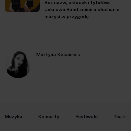
Bez nazw, okładek i tytułów.
Unknown Band zmienia słuchanie
muzyki w przygodę
Martyna Kościelnik
Muzyka
Koncerty
Festiwale
Teatr