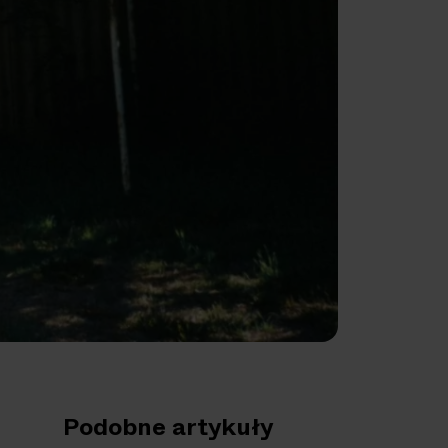
Podobne artykuły