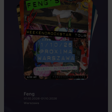
Feng
01.10.2026-01.10.2026
Warszawa