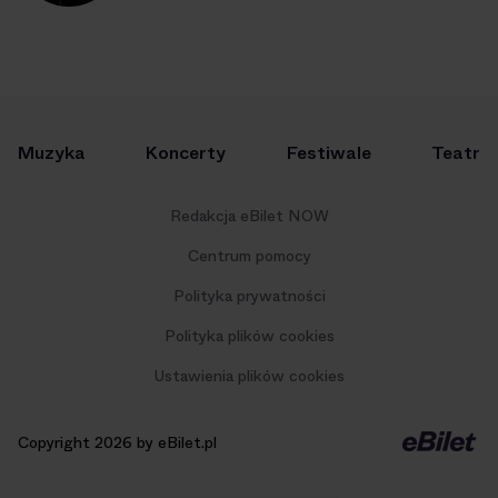
Muzyka
Koncerty
Festiwale
Teatr
Redakcja eBilet NOW
Centrum pomocy
Polityka prywatności
Polityka plików cookies
Ustawienia plików cookies
Copyright 2026 by eBilet.pl