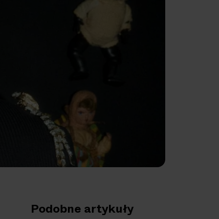
Podobne artykuły