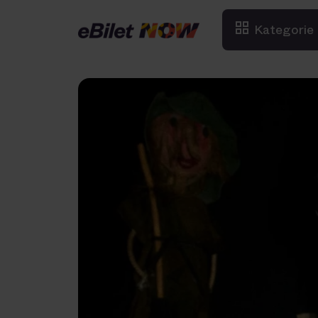
Kategorie