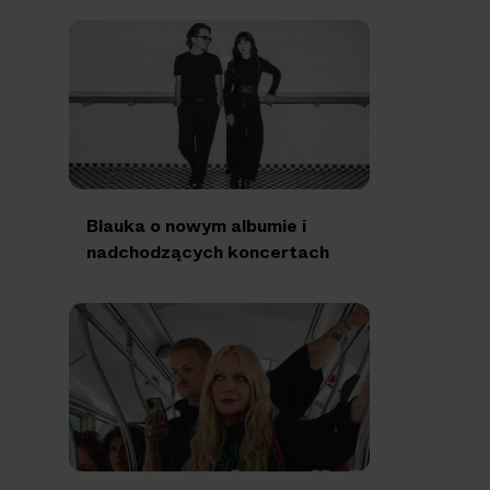
Blauka o nowym albumie i
nadchodzących koncertach