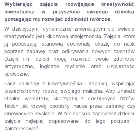
Wybierając zajęcia rozwijające kreatywność,
inwestujesz w przyszłość swojego dziecka,
pomagając mu rozwijać zdolności twórcze.
W dzisiejszym, dynamicznie zmieniającym się świecie,
kreatywność jest kluczową umiejętnością. Zajęcia, które
ją pobudzają, stanowią doskonałą okazję do nauki
poprzez zabawę oraz odkrywania nowych talentów.
Dzięki nim dzieci mogą rozwijać swoje zdolności
artystyczne, logiczne myślenie oraz umiejętności
społeczne.
Łącz edukację z kreatywnością i zabawą, wspierając
wszechstronny rozwój swojego malucha. Aby znaleźć
idealne warsztaty, skorzystaj z dostępnych filtrów,
takich jak rozwój osobisty, nauka przez zabawę czy
innowacyjne myślenie. W ten sposób zapewnisz dziecku
zajęcia najlepiej dopasowane do jego potrzeb i
zainteresowań.