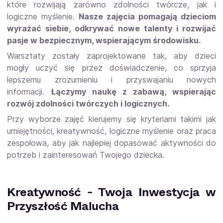
które rozwijają zarówno zdolności twórcze, jak i
logiczne myślenie.
Nasze zajęcia pomagają dzieciom
wyrażać siebie, odkrywać nowe talenty i rozwijać
pasje w bezpiecznym, wspierającym środowisku.
Warsztaty zostały zaprojektowane tak, aby dzieci
mogły uczyć się przez doświadczenie, co sprzyja
lepszemu zrozumieniu i przyswajaniu nowych
informacji.
Łączymy naukę z zabawą, wspierając
rozwój zdolności twórczych i logicznych.
Przy wyborze zajęć kierujemy się kryteriami takimi jak
umiejętności, kreatywność, logiczne myślenie oraz praca
zespołowa, aby jak najlepiej dopasować aktywności do
potrzeb i zainteresowań Twojego dziecka.
Kreatywność - Twoja Inwestycja w
Przyszłość Malucha