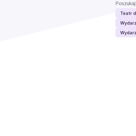
Poszukaj
Teatr 
Wydarz
Wydarz