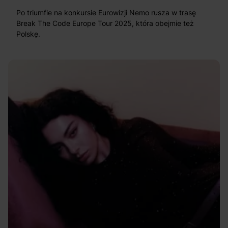
Po triumfie na konkursie Eurowizji Nemo rusza w trasę
Break The Code Europe Tour 2025, która obejmie też
Polskę.