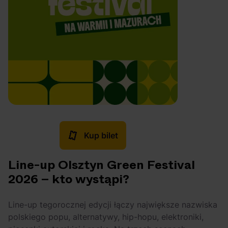
Kup bilet
Line-up Olsztyn Green Festival
2026 – kto wystąpi?
Line-up tegorocznej edycji łączy największe nazwiska
polskiego popu, alternatywy, hip-hopu, elektroniki,