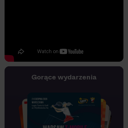
Gorące wydarzenia