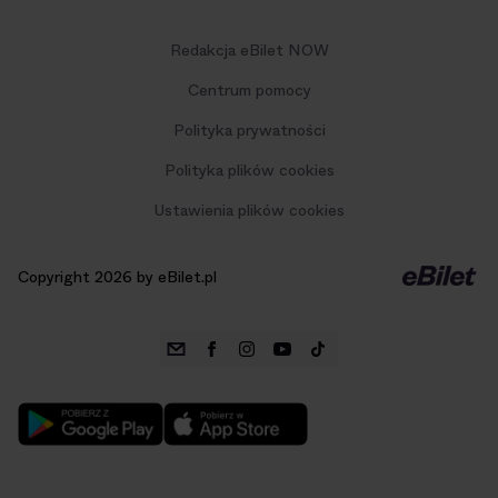
Redakcja eBilet NOW
Centrum pomocy
Polityka prywatności
Polityka plików cookies
Ustawienia plików cookies
Copyright 2026 by eBilet.pl