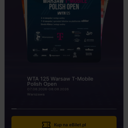
WTA 125 Warsaw T-Mobile
Polish Open
07.08.2026-08.08.2026
Warszawa
Kup na eBilet.pl