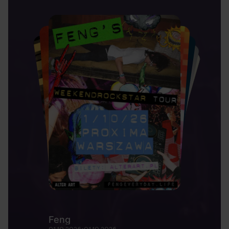
Feng
01.10.2026-01.10.2026