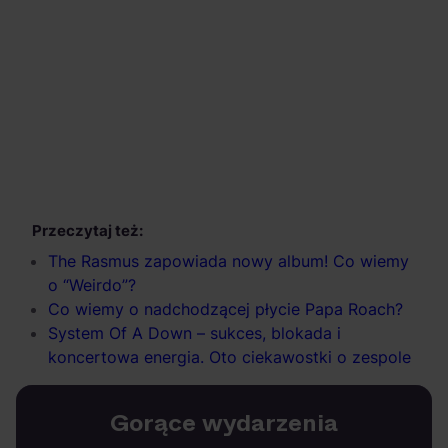
Przeczytaj też:
The Rasmus zapowiada nowy album! Co wiemy
o “Weirdo”?
Co wiemy o nadchodzącej płycie Papa Roach?
System Of A Down – sukces, blokada i
koncertowa energia. Oto ciekawostki o zespole
Gorące wydarzenia