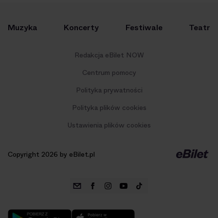
Muzyka
Koncerty
Festiwale
Teatr
Redakcja eBilet NOW
Centrum pomocy
Polityka prywatności
Polityka plików cookies
Ustawienia plików cookies
Copyright 2026 by eBilet.pl