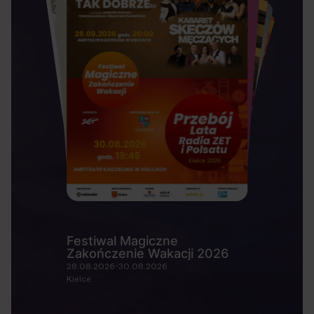
Festiwal Magiczne
Zakończenie Wakacji 2026
28.08.2026-30.08.2026
Kielce