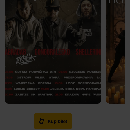
Kup bilet