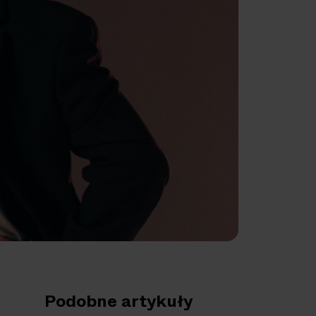
Podobne artykuły