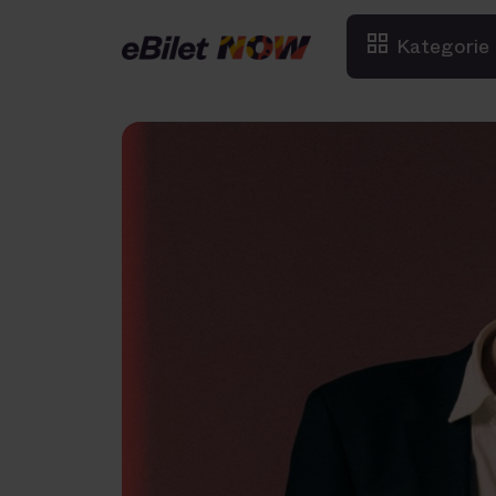
Kategorie