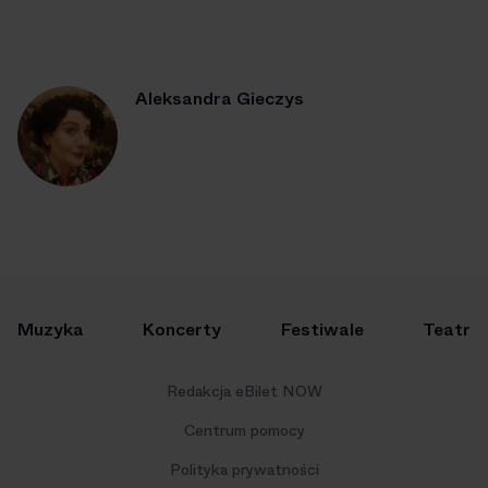
Aleksandra Gieczys
Muzyka
Koncerty
Festiwale
Teatr
Redakcja eBilet NOW
Centrum pomocy
Polityka prywatności