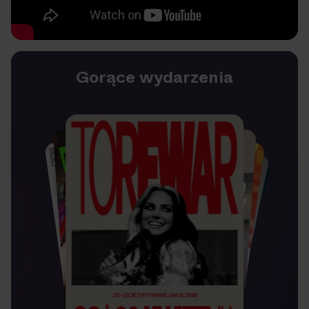
Gorące wydarzenia