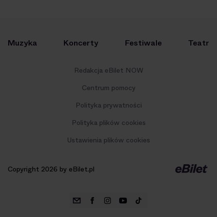
Muzyka
Koncerty
Festiwale
Teatr
Redakcja eBilet NOW
Centrum pomocy
Polityka prywatności
Polityka plików cookies
Ustawienia plików cookies
Copyright 2026 by eBilet.pl