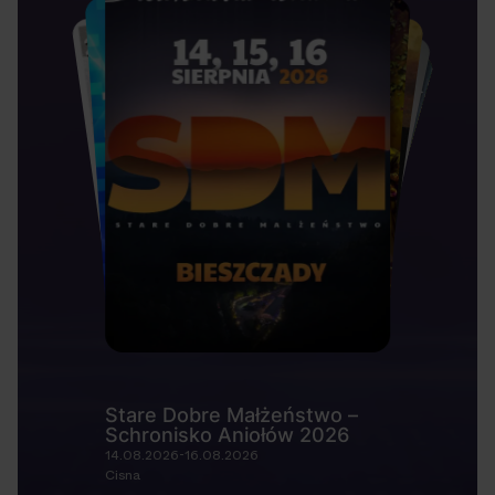
Stare Dobre Małżeństwo –
Schronisko Aniołów 2026
14.08.2026-16.08.2026
Cisna