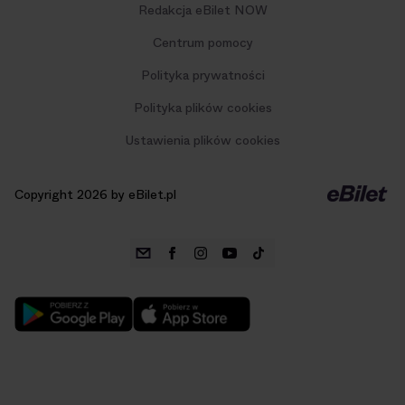
Redakcja eBilet NOW
Centrum pomocy
Polityka prywatności
Polityka plików cookies
Ustawienia plików cookies
Copyright 2026 by eBilet.pl