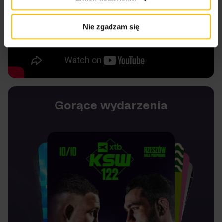
Nie zgadzam się
Gorące wydarzenia