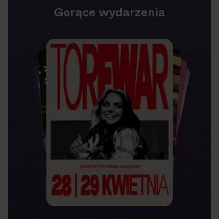
Gorące wydarzenia