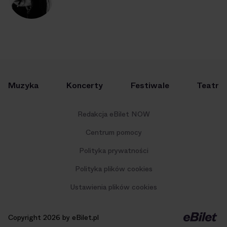
Muzyka
Koncerty
Festiwale
Teatr
Redakcja eBilet NOW
Centrum pomocy
Polityka prywatności
Polityka plików cookies
Ustawienia plików cookies
Copyright 2026 by eBilet.pl